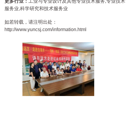
更多行业：
工业与专业设计及其他专业技术服务,专业技术
服务业,科学研究和技术服务业
如若转载，请注明出处：
http://www.yuncsj.com/information.html