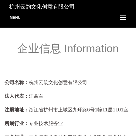
杭州云韵文化创意有限公司
MENU
企业信息 Information
公司名称：
杭州云韵文化创意有限公司
法人代表：
汪鑫军
注册地址：
浙江省杭州市上城区九环路6号1幢11层1101室
所属行业：
专业技术服务业