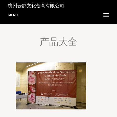
杭州云韵文化创意有限公司
MENU
产品大全