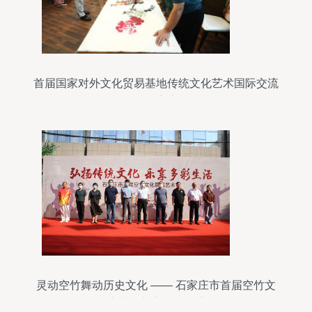
首届国家对外文化贸易基地传统文化艺术国际交流
活动在京启动
灵动空竹舞动历史文化 —— 石家庄市首届空竹文
化展演艺术交流活动圆满成功