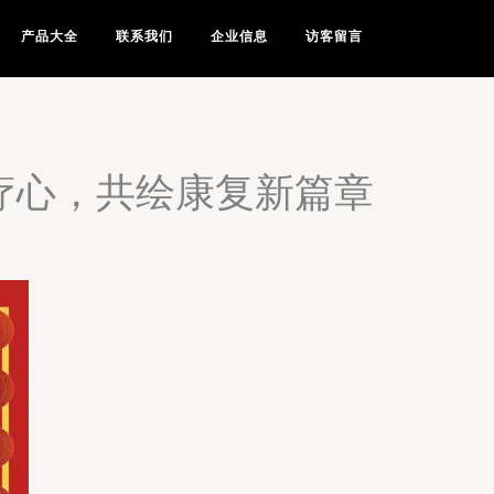
产品大全
联系我们
企业信息
访客留言
疗心，共绘康复新篇章