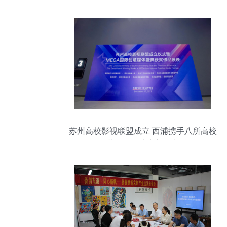
苏州高校影视联盟成立 西浦携手八所高校
共创文化遗产新篇章