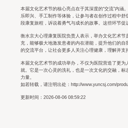
本届文化艺术节的核心亮点在于其深度的“交流”内涵
乐即兴、手工制作等体验，让参与者在创作过程中舒
段康复旅程，诉说着勇气与成长的故事。这些环节促进
衡水京大心理康复医院负责人表示，举办文化艺术节是
充，能够极大地激发患者的内在潜能，提升他们的自
的交流平台，让社会更多人关注心理健康，理解并支
本届文化艺术节的成功举办，不仅为医院营造了更为
就。它是一次心灵的洗礼，也是一次文化的交融，标
力量。
如若转载，请注明出处：http://www.yuncsj.com/product
更新时间：2026-08-06 08:59:22