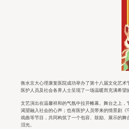
衡水京大心理康复医院成功举办了第十八届文化艺术
医护人员及社会各界人士呈现了一场温暖而充满希望
文艺演出在温馨祥和的气氛中拉开帷幕。舞台之上，
渴望融入社会的心声；也有医护人员带来的情景剧《
戏曲等节目，共同构筑了一个包容、鼓励、展示的舞
泪光。