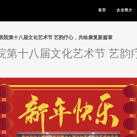
首页
企业简介
医院第十八届文化艺术节 艺韵疗心，共绘康复新篇章
院第十八届文化艺术节 艺韵