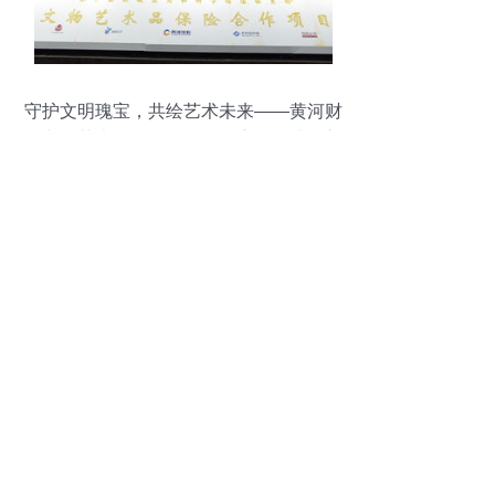
守护文明瑰宝，共绘艺术未来——黄河财
险文物艺术品保险合作项目启动仪式暨新
产品发布会成功举行