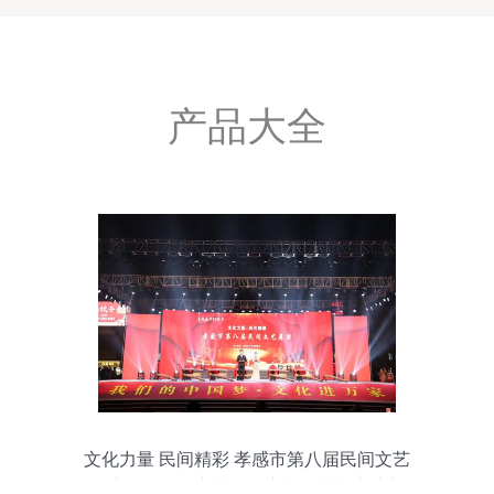
产品大全
文化力量 民间精彩 孝感市第八届民间文艺
展演活动拉开序幕，开启文化艺术交流新