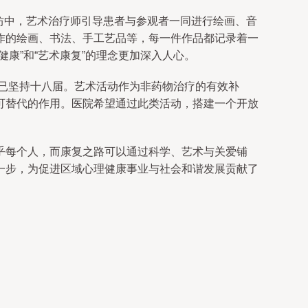
作坊中，艺术治疗师引导患者与参观者一同进行绘画、音
作的绘画、书法、手工艺品等，每一件作品都记录着一
康”和“艺术康复”的理念更加深入人心。
今已坚持十八届。艺术活动作为非药物治疗的有效补
可替代的作用。医院希望通过此类活动，搭建一个开放
乎每个人，而康复之路可以通过科学、艺术与关爱铺
一步，为促进区域心理健康事业与社会和谐发展贡献了