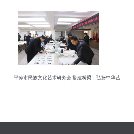
行
平凉市民族文化艺术研究会 搭建桥梁，弘扬中华艺
术瑰宝