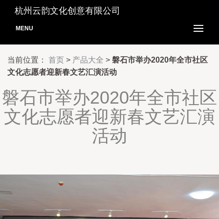
杭州云韵文化创意有限公司
MENU
当前位置：
首页
>
产品大全
>
磐石市举办2020年全市社区
文化志愿者迎新春文艺汇演活动
磐石市举办2020年全市社区
文化志愿者迎新春文艺汇演
活动