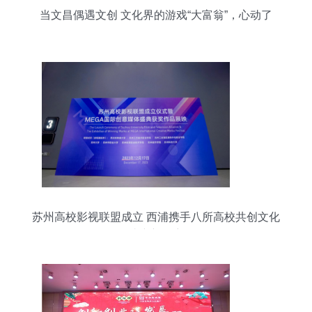
当文昌偶遇文创 文化界的游戏“大富翁”，心动了
吗？
苏州高校影视联盟成立 西浦携手八所高校共创文化
遗产新篇章