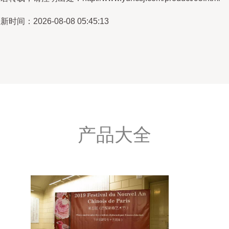
新时间：2026-08-08 05:45:13
产品大全