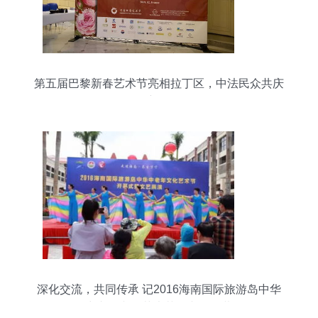
第五届巴黎新春艺术节亮相拉丁区，中法民众共庆
新春
深化交流，共同传承 记2016海南国际旅游岛中华
中老年文化艺术节在兴隆开幕