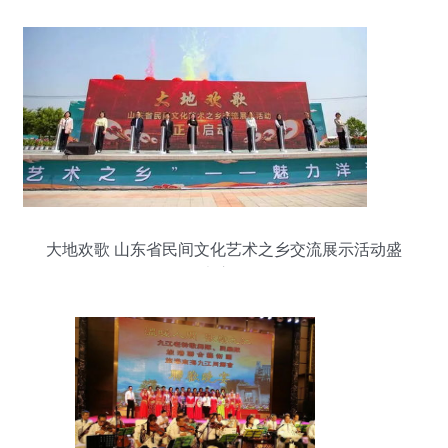
大地欢歌 山东省民间文化艺术之乡交流展示活动盛
大启动