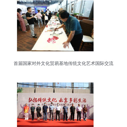
首届国家对外文化贸易基地传统文化艺术国际交流
活动在京启动