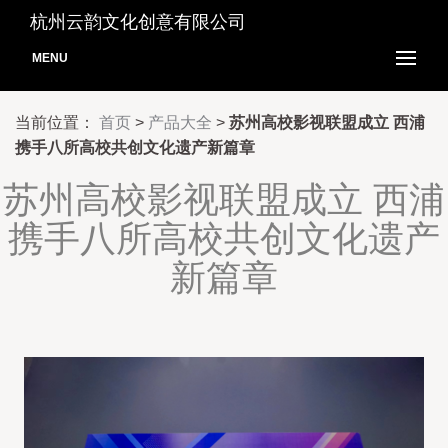
杭州云韵文化创意有限公司
MENU
当前位置：
首页
>
产品大全
>
苏州高校影视联盟成立 西浦
携手八所高校共创文化遗产新篇章
苏州高校影视联盟成立 西浦
携手八所高校共创文化遗产
新篇章