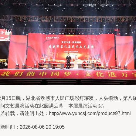
12月15日晚，湖北省孝感市人民广场彩灯璀璨，人头攒动，第八
民间文艺展演活动在此圆满启幕。本届展演活动以\
若转载，请注明出处：http://www.yuncsj.com/product/97.html
新时间：2026-08-06 20:19:05