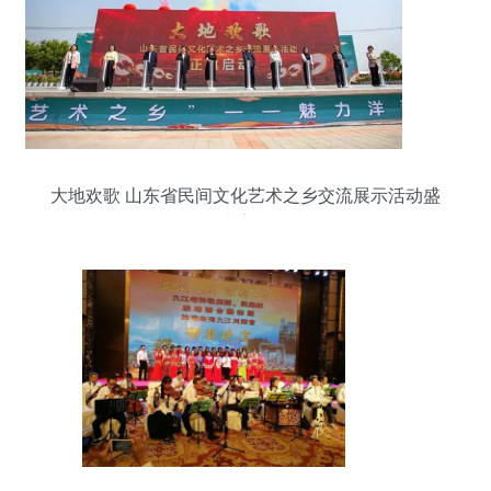
大地欢歌 山东省民间文化艺术之乡交流展示活动盛
大启动