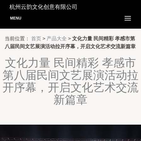
杭州云韵文化创意有限公司
MENU
当前位置：
首页
>
产品大全
>
文化力量 民间精彩 孝感市第
八届民间文艺展演活动拉开序幕，开启文化艺术交流新篇章
文化力量 民间精彩 孝感市
第八届民间文艺展演活动拉
开序幕，开启文化艺术交流
新篇章