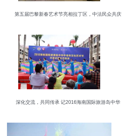
第五届巴黎新春艺术节亮相拉丁区，中法民众共庆
新春
深化交流，共同传承 记2016海南国际旅游岛中华
中老年文化艺术节在兴隆开幕