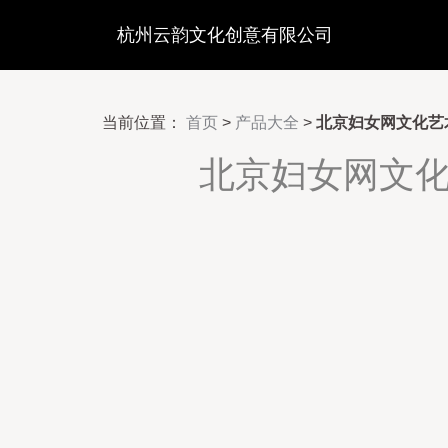
杭州云韵文化创意有限公司
当前位置：
首页
>
产品大全
>
北京妇女网文化艺
北京妇女网文化