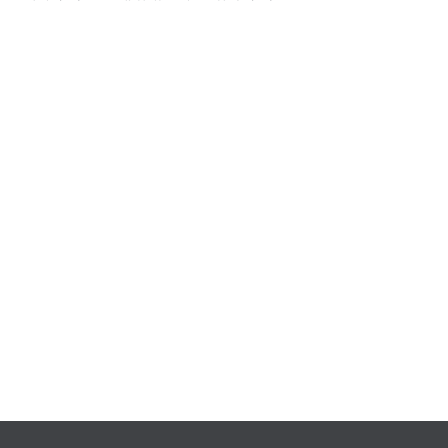
对接交流会圆满落幕，文化艺术交流活动
同步举行