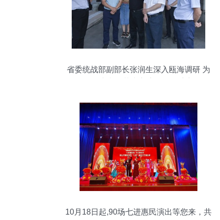
省委统战部副部长张润生深入瓯海调研 为
网络人士文化艺术交流活动把脉定向
10月18日起,90场七进惠民演出等您来，共