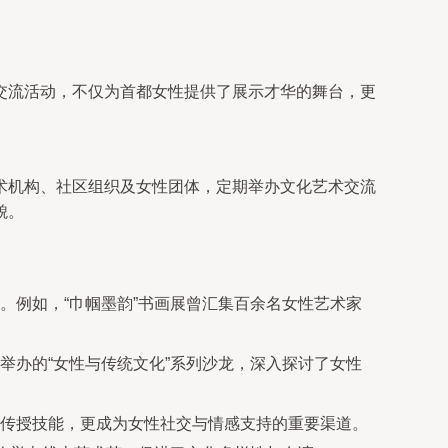
交流活动，不仅为首都女性提供了展示才华的舞台，更
术机构、社区组织及女性团体，定期举办文化艺术交流
貌。
。例如，“巾帼墨韵”书画展曾汇集百余名女性艺术家
举办的“女性与传统文化”系列沙龙，深入探讨了女性
传授技能，更成为女性社交与情感支持的重要渠道。