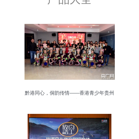
黔港同心，侗韵传情——香港青少年贵州
侗族文化研习交流侧记