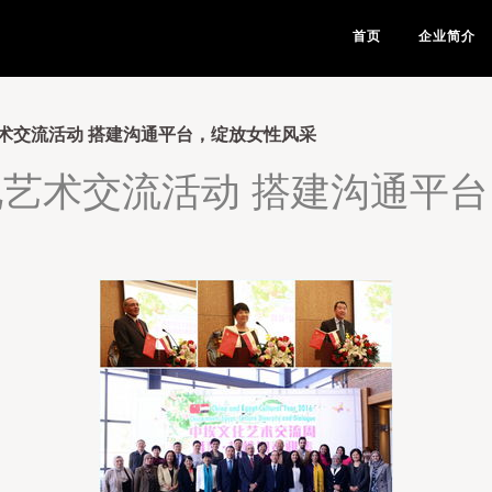
首页
企业简介
术交流活动 搭建沟通平台，绽放女性风采
艺术交流活动 搭建沟通平