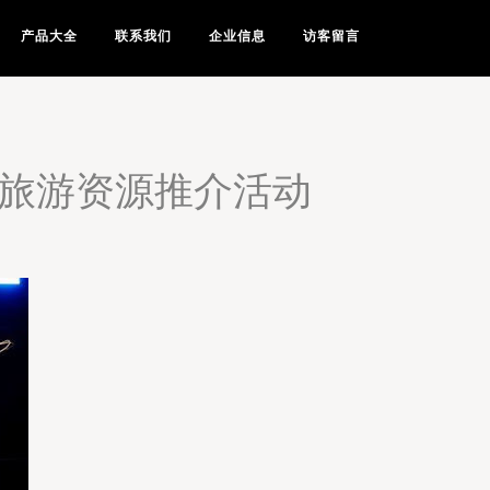
产品大全
联系我们
企业信息
访客留言
与旅游资源推介活动