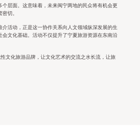
多个层面。这意味着，未来闽宁两地的民众将有机会更
繁密切。
推介活动，正是这一协作关系向人文领域纵深发展的生
社会文化基础。活动不仅提升了宁夏旅游资源在东南沿
域性文化旅游品牌，让文化艺术的交流之水长流，让旅