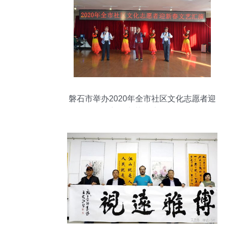
磐石市举办2020年全市社区文化志愿者迎
新春文艺汇演活动