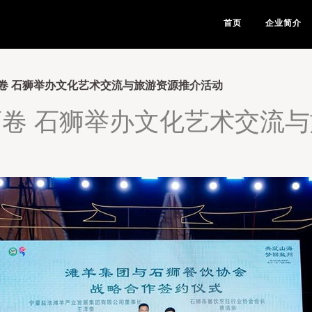
首页
企业简介
卷 石狮举办文化艺术交流与旅游资源推介活动
卷 石狮举办文化艺术交流