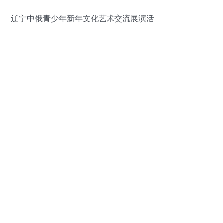
辽宁中俄青少年新年文化艺术交流展演活
动在沈阳举行