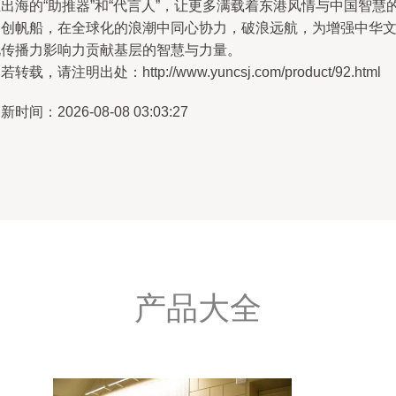
出海的“助推器”和“代言人”，让更多满载着东港风情与中国智慧
文创帆船，在全球化的浪潮中同心协力，破浪远航，为增强中华
化传播力影响力贡献基层的智慧与力量。
若转载，请注明出处：http://www.yuncsj.com/product/92.html
新时间：2026-08-08 03:03:27
产品大全