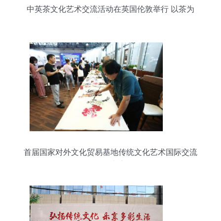
中英茶文化艺术交流活动在英国伦敦举行 以茶为
媒，共话文明互鉴
首届国家对外文化贸易基地传统文化艺术国际交流
活动在京启动