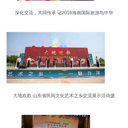
深化交流，共同传承 记2016海南国际旅游岛中华
中老年文化艺术节在兴隆开幕
大地欢歌 山东省民间文化艺术之乡交流展示活动盛
大启动