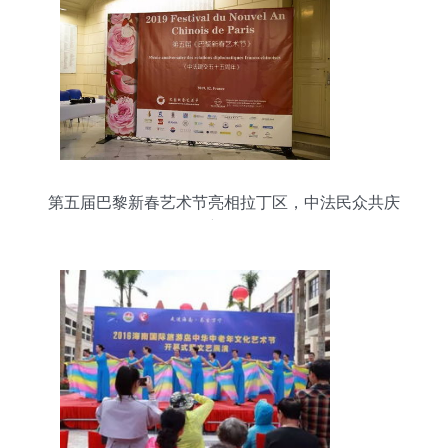
第五届巴黎新春艺术节亮相拉丁区，中法民众共庆
新春